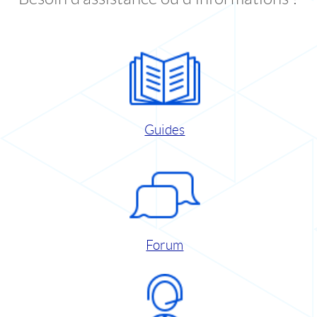
Guides
Forum